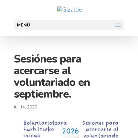
MENÚ
Sesiónes para
acercarse al
voluntariado en
septiembre.
Jul 14, 2026