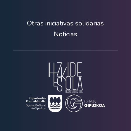
Otras iniciativas solidarias
Noticias