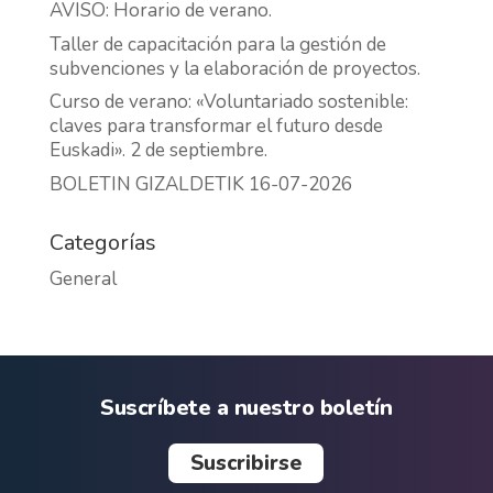
AVISO: Horario de verano.
Taller de capacitación para la gestión de
subvenciones y la elaboración de proyectos.
Curso de verano: «Voluntariado sostenible:
claves para transformar el futuro desde
Euskadi». 2 de septiembre.
BOLETIN GIZALDETIK 16-07-2026
Categorías
General
Suscríbete a nuestro boletín
Suscribirse