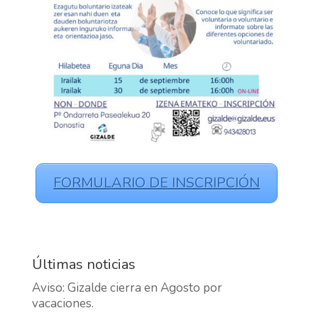
FORMULARIO DE INSCRIPCIÓN
Últimas noticias
Aviso: Gizalde cierra en Agosto por
vacaciones.