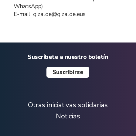
WhatsApp)
E-mail: gizalde@gizalde.eus
Suscríbete a nuestro boletín
Suscribirse
Otras iniciativas solidarias
Noticias