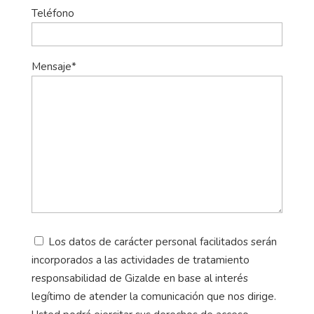
Teléfono
Mensaje*
Los datos de carácter personal facilitados serán
incorporados a las actividades de tratamiento
responsabilidad de Gizalde en base al interés
legítimo de atender la comunicación que nos dirige.