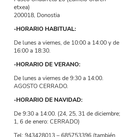
etxea)
200018, Donostia
-HORARIO HABITUAL:
De lunes a viernes, de 10:00 a 14:00 y de
16:00 a 18:30.
-HORARIO DE VERANO:
De lunes a viernes de 9:30 a 14:00.
AGOSTO CERRADO.
-HORARIO DE NAVIDAD:
De 9:30 a 14:00. (24, 25, 31 de diciembre;
1, 6 de enero: CERRADO)
Tel: 943428013 – 685753396 (también