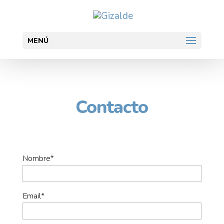
MENÚ
Contacto
Nombre*
Email*