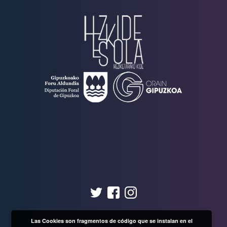
Las Cookies son fragmentos de código que se instalan en el