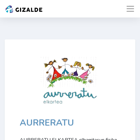
AURRERATU