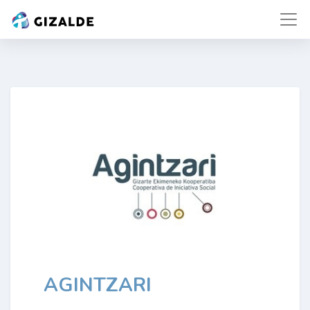
AGINTZARI