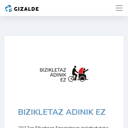
BIZIKLETAZ ADINIK EZ