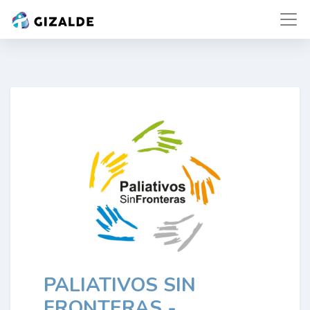
PALIATIVOS SIN
FRONTERAS -