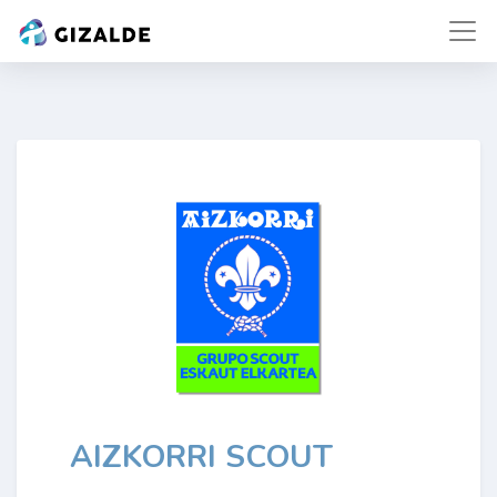
AIZKORRI SCOUT